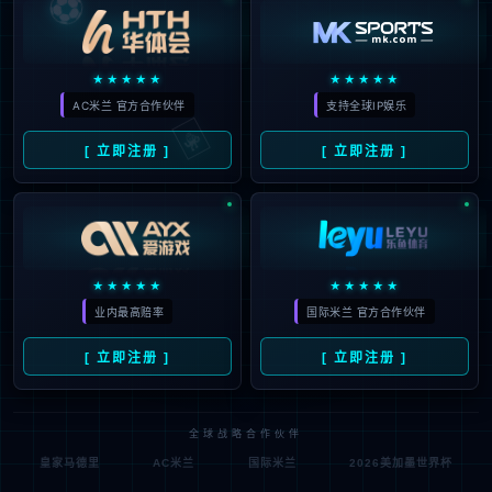
★★★★★
★★★★★
🃏
AC米兰 官方合作伙伴
支持全球IP娱乐
[ 立即注册 ]
[ 立即注册 ]
★★★★★
★★★★★
业内最高赔率
国际米兰 官方合作伙伴
[ 立即注册 ]
[ 立即注册 ]
全球战略合作伙伴
皇家马德里
AC米兰
国际米兰
2026美加墨世界杯