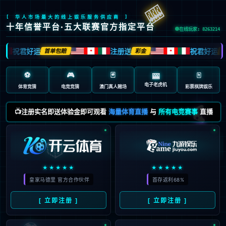
🎰
[ 华人市场最大的线上娱乐服务供应商 ]
十年信誉平台·五大联赛官方指定平台
在线玩家: 8263214
祝君好运
注册送
祝君好运
首单包赔
彩金
首
🍁
🍁
⚽
🎮
🃏
🀄️
🎰
电子老虎机
体育竞猜
电竞竞猜
澳门真人赌场
彩票棋牌娱乐
🎮
📺注册实名即送体验金即可观看
海量体育直播
与
所有电竞赛事
直播
🎲
★★★★★
★★★★★
皇家马德里 官方合作伙伴
首存返利68%
[ 立即注册 ]
[ 立即注册 ]
⚽